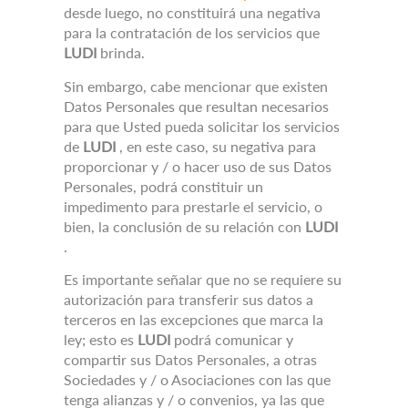
desde luego, no constituirá una negativa
para la contratación de los servicios que
LUDI
brinda.
Sin embargo, cabe mencionar que existen
Datos Personales que resultan necesarios
para que Usted pueda solicitar los servicios
de
LUDI
, en este caso, su negativa para
proporcionar y / o hacer uso de sus Datos
Personales, podrá constituir un
impedimento para prestarle el servicio, o
bien, la conclusión de su relación con
LUDI
.
Es importante señalar que no se requiere su
autorización para transferir sus datos a
terceros en las excepciones que marca la
ley;
esto es
LUDI
podrá comunicar y
compartir sus Datos Personales, a otras
Sociedades y / o Asociaciones con las que
tenga alianzas y / o convenios, ya las que