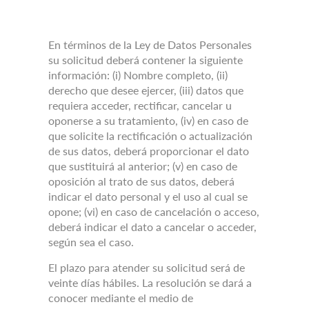
En términos de la Ley de Datos Personales
su solicitud deberá contener la siguiente
información: (i) Nombre completo, (ii)
derecho que desee ejercer, (iii) datos que
requiera acceder, rectificar, cancelar u
oponerse a su tratamiento, (iv) en caso de
que solicite la rectificación o actualización
de sus datos, deberá proporcionar el dato
que sustituirá al anterior;
(v) en caso de
oposición al trato de sus datos, deberá
indicar el dato personal y el uso al cual se
opone;
(vi) en caso de cancelación o acceso,
deberá indicar el dato a cancelar o acceder,
según sea el caso.
El plazo para atender su solicitud será de
veinte días hábiles.
La resolución se dará a
conocer mediante el medio de