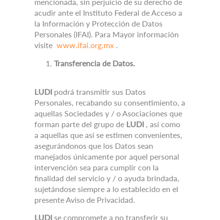
mencionada, sin perjuicio de su derecho de
acudir ante el Instituto Federal de Acceso a
la Información y Protección de Datos
Personales (IFAI).
Para Mayor información
visite
www.ifai.org.mx
.
Transferencia de Datos.
LUDI
podrá transmitir sus Datos
Personales, recabando su consentimiento, a
aquellas Sociedades y / o Asociaciones que
forman parte del grupo de
LUDI
, así como
a aquellas que así se estimen convenientes,
asegurándonos que los Datos sean
manejados únicamente por aquel personal
intervención sea para cumplir con la
finalidad del servicio y / o ayuda brindada,
sujetándose siempre a lo establecido en el
presente Aviso de Privacidad.
LUDI
se compromete a no transferir su