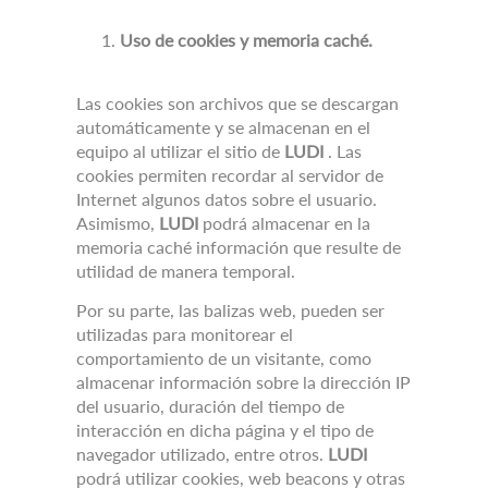
Uso de cookies y memoria caché.
Las cookies son archivos que se descargan
automáticamente y se almacenan en el
equipo al utilizar el sitio de
LUDI
.
Las
cookies permiten recordar al servidor de
Internet algunos datos sobre el usuario.
Asimismo,
LUDI
podrá almacenar en la
memoria caché información que resulte de
utilidad de manera temporal.
Por su parte, las balizas web, pueden ser
utilizadas para monitorear el
comportamiento de un visitante, como
almacenar información sobre la dirección IP
del usuario, duración del tiempo de
interacción en dicha página y el tipo de
navegador utilizado, entre otros.
LUDI
podrá utilizar cookies, web beacons y otras