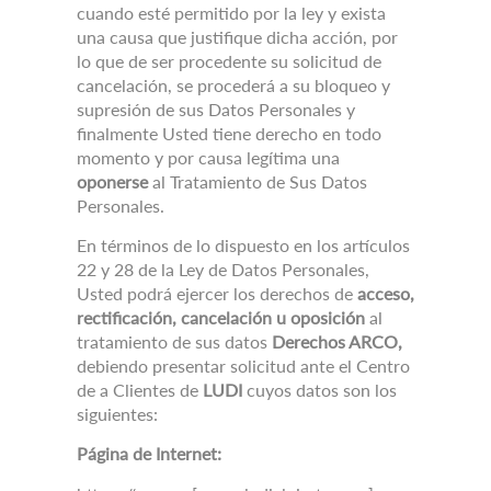
cuando esté permitido por la ley y exista
una causa que justifique dicha acción, por
lo que de ser procedente su solicitud de
cancelación, se procederá a su bloqueo y
supresión de sus Datos Personales y
finalmente Usted tiene derecho en todo
momento y por causa legítima una
oponerse
al Tratamiento de Sus Datos
Personales.
En términos de lo dispuesto en los artículos
22 y 28 de la Ley de Datos Personales,
Usted podrá ejercer los derechos de
acceso,
rectificación, cancelación u oposición
al
tratamiento de sus datos
Derechos ARCO,
debiendo presentar solicitud ante el Centro
de a Clientes de
LUDI
cuyos datos son los
siguientes:
Página de Internet: