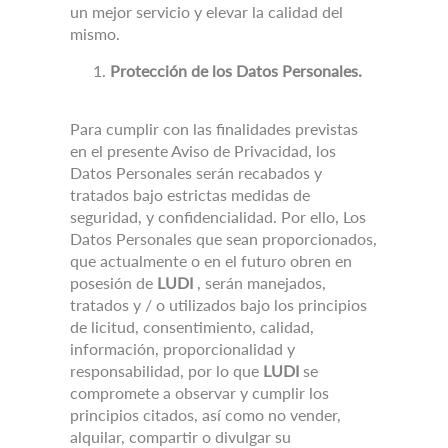
un mejor servicio y elevar la calidad del
mismo.
Protección de los Datos Personales.
Para cumplir con las finalidades previstas
en el presente Aviso de Privacidad, los
Datos Personales serán recabados y
tratados bajo estrictas medidas de
seguridad, y confidencialidad.
Por ello, Los
Datos Personales que sean proporcionados,
que actualmente o en el futuro obren en
posesión de
LUDI
, serán manejados,
tratados y / o utilizados bajo los principios
de licitud, consentimiento, calidad,
información, proporcionalidad y
responsabilidad, por lo que
LUDI
se
compromete a observar y cumplir los
principios citados, así como no vender,
alquilar, compartir o divulgar su