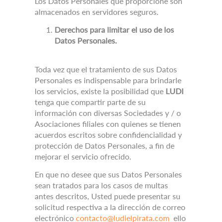
Los Datos Personales que proporcione son
almacenados en servidores seguros.
Derechos para limitar el uso de los
Datos Personales.
Toda vez que el tratamiento de sus Datos
Personales es indispensable para brindarle
los servicios, existe la posibilidad que
LUDI
tenga que compartir parte de su
información con diversas Sociedades y / o
Asociaciones filiales con quienes se tienen
acuerdos escritos sobre confidencialidad y
protección de Datos Personales, a fin de
mejorar el servicio ofrecido.
En que no desee que sus Datos Personales
sean tratados para los casos de multas
antes descritos, Usted puede presentar su
solicitud respectiva a la dirección de correo
electrónico
contacto@ludielpirata.com
ello