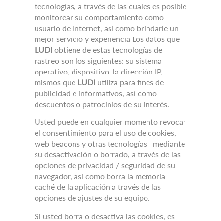
tecnologías, a través de las cuales es posible
monitorear su comportamiento como
usuario de Internet, así como brindarle un
mejor servicio y experiencia Los datos que
LUDI
obtiene de estas tecnologías de
rastreo son los siguientes: su sistema
operativo, dispositivo, la dirección IP,
mismos que
LUDI
utiliza para fines de
publicidad e informativos, así como
descuentos o patrocinios de su interés.
Usted puede en cualquier momento revocar
el consentimiento para el uso de cookies,
web beacons y otras tecnologías
mediante
su desactivación o borrado, a través de las
opciones de privacidad / seguridad de su
navegador, así como borra la memoria
caché de la aplicación a través de las
opciones de ajustes de su equipo.
Si usted borra o desactiva las cookies, es