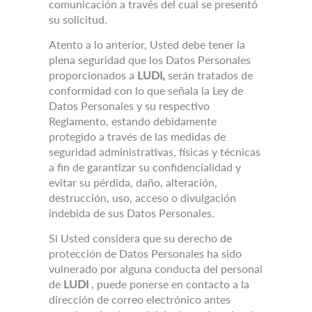
comunicación a través del cual se presentó
su solicitud.
Atento a lo anterior, Usted debe tener la
plena seguridad que los Datos Personales
proporcionados a
LUDI,
serán tratados de
conformidad con lo que señala la Ley de
Datos Personales y su respectivo
Reglamento, estando debidamente
protegido a través de las medidas de
seguridad administrativas, físicas y técnicas
a fin de garantizar su confidencialidad y
evitar su pérdida, daño, alteración,
destrucción, uso, acceso o divulgación
indebida de sus Datos Personales.
Si Usted considera que su derecho de
protección de Datos Personales ha sido
vulnerado por alguna conducta del personal
de
LUDI
, puede ponerse en contacto a la
dirección de correo electrónico antes