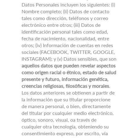
Datos Personales incluyen los siguientes: (i)
Nombre completo;
(ii) Datos de contacto
tales como dirección, teléfonos y correo
electrónico entre otros;
(iii) Datos de
identificación personal tales como edad,
fecha de nacimiento, nacionalidad, entre
otros;
(iv) Información de cuentas en redes
sociales (FACEBOOK, TWITTER, GOOGLE,
INSTAGRAM);
y (v) Datos sensibles, que son
aquellos datos que pueden revelar aspectos
como origen racial o étnico, estado de salud
presente y futuro, información genética,
creencias religiosas, filosóficas y morales
.
Los datos anteriores se obtienen a partir de
la información que su titular proporcione
de manera personal, o bien, directamente
del titular por cualquier medio electrónico,
óptico, sonoro, visual, oa través de
cualquier otra tecnología, obteniendo su
consentimiento expreso, por escrito, vía