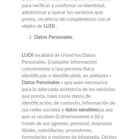
para verificar y confirmar su identidad,
administrar y operar los servicios que
presta, un efecto de cumplimiento con el
objeto de
LUDI
.
Datos Personales.
LUDI
recabará de Usted los Datos
Personales, (cualquier información
concerniente a una persona física
identificada o identificable), en adelante «
Datos Personales
»
que sean necesarios
para la adecuada asistencia de los servicios
que presta, tales como datos de
identificación, de contacto, información de
sus redes sociales y
datos sensibles;
ya sea
que se recaben (i) directamente o (ii) a
través de sus agentes, personal, empresas
filiales, subsidiarias, promotores,
formularios o motores de búsqueda.
Dichos