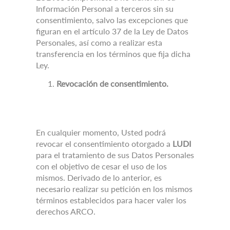
Información Personal a terceros sin su
consentimiento, salvo las excepciones que
figuran en el artículo 37 de la Ley de Datos
Personales, así como a realizar esta
transferencia en los términos que fija dicha
Ley.
Revocación de consentimiento.
En cualquier momento, Usted podrá
revocar el consentimiento otorgado a
LUDI
para el tratamiento de sus Datos Personales
con el objetivo de cesar el uso de los
mismos.
Derivado de lo anterior, es
necesario realizar su petición en los mismos
términos establecidos para hacer valer los
derechos ARCO.