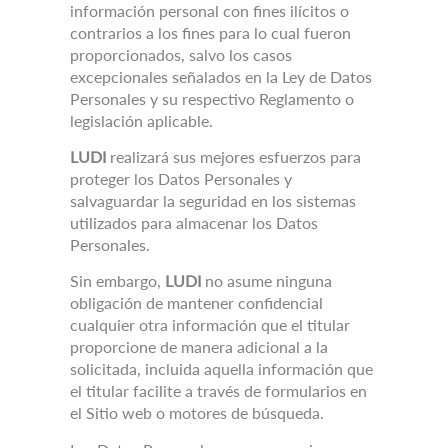
información personal con fines ilícitos o
contrarios a los fines para lo cual fueron
proporcionados, salvo los casos
excepcionales señalados en la Ley de Datos
Personales y su respectivo Reglamento o
legislación aplicable.
LUDI
realizará sus mejores esfuerzos para
proteger los Datos Personales y
salvaguardar la seguridad en los sistemas
utilizados para almacenar los Datos
Personales.
Sin embargo,
LUDI
no asume ninguna
obligación de mantener confidencial
cualquier otra información que el titular
proporcione de manera adicional a la
solicitada, incluida aquella información que
el titular facilite a través de formularios en
el Sitio web o motores de búsqueda.