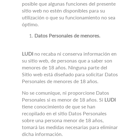
posible que algunas funciones del presente
sitio web no estén disponibles para su
utilización o que su funcionamiento no sea
óptimo.
Datos Personales de menores.
LUDI
no recaba ni conserva información en
su sitio web, de personas que a saber son
menores de 18 años.
Ninguna parte del
Sitio web está diseñado para solicitar Datos
Personales de menores de 18 años.
No se comunique, ni proporcione Datos
Personales si es menor de 18 años.
Si
LUDI
tiene conocimiento de que se han
recopilado en el sitio Datos Personales
sobre una persona menor de 18 años,
tomará las medidas necesarias para eliminar
dicha información.