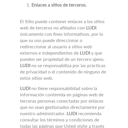
Enlaces a sitios de terceros.
El Sitio puede contener enlaces a los sitios
web de terceros no afiliados con
LUDI
únicamente con fines informativos, por lo
que su uso puede direccionar o
redireccionar al usuario a sitios web
externos e independientes de
LUDI
y que
pueden ser propiedad de un tercero ajeno.
LUDI
no se responsabiliza por las prácticas
de privacidad o el contenido de ninguno de
estos sitios web.
LUDI
no tiene responsabilidad sobre la
información contenida en páginas web de
terceras personas conectadas por enlaces
que no sean gestionados directamente por
nuestro administrador.
LUDI
recomienda
consultar los términos y condiciones de
todas las páginas que Usted visite a través