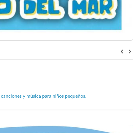
s, canciones y música para niños pequeños.