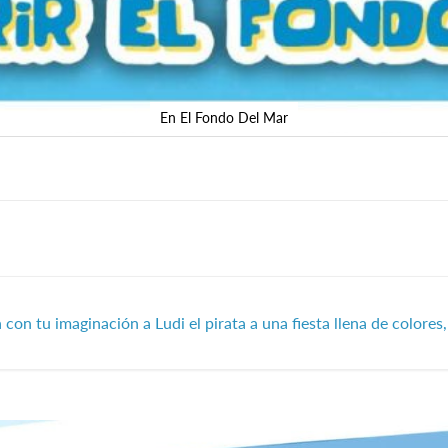
En El Fondo Del Mar
con tu imaginación a Ludi el pirata a una fiesta llena de colore