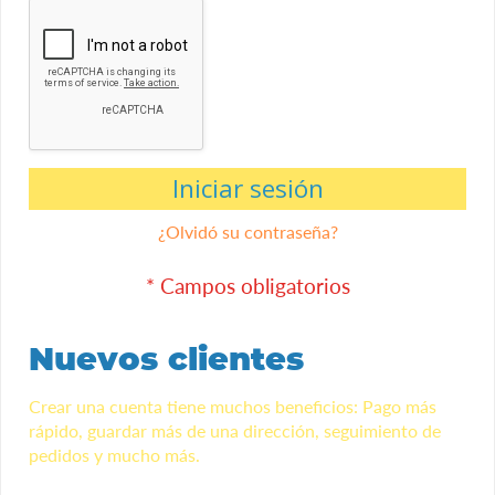
Iniciar sesión
¿Olvidó su contraseña?
Nuevos clientes
Crear una cuenta tiene muchos beneficios: Pago más
rápido, guardar más de una dirección, seguimiento de
pedidos y mucho más.