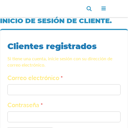
Ir
Buscar
al
contenido
INICIO DE SESIÓN DE CLIENTE.
Clientes registrados
Si tiene una cuenta, inicie sesión con su dirección de
correo electrónico.
Correo electrónico
Contraseña