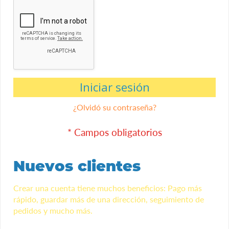
Iniciar sesión
¿Olvidó su contraseña?
Nuevos clientes
Crear una cuenta tiene muchos beneficios: Pago más
rápido, guardar más de una dirección, seguimiento de
pedidos y mucho más.