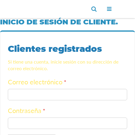
Ir
Buscar
al
contenido
INICIO DE SESIÓN DE CLIENTE.
Clientes registrados
Si tiene una cuenta, inicie sesión con su dirección de
correo electrónico.
Correo electrónico
Contraseña