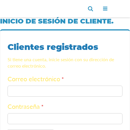
Ir
Buscar
al
contenido
INICIO DE SESIÓN DE CLIENTE.
Clientes registrados
Si tiene una cuenta, inicie sesión con su dirección de
correo electrónico.
Correo electrónico
Contraseña