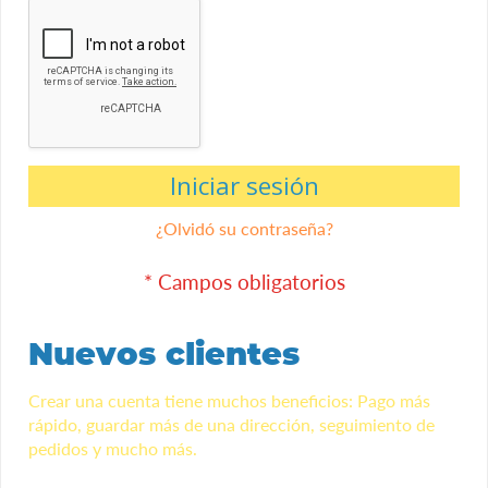
Iniciar sesión
¿Olvidó su contraseña?
Nuevos clientes
Crear una cuenta tiene muchos beneficios: Pago más
rápido, guardar más de una dirección, seguimiento de
pedidos y mucho más.