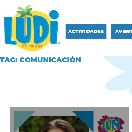
ACTIVIDADES
AVEN
TAG: COMUNICACIÓN