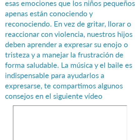
esas emociones que los niños pequeños
apenas están conociendo y
reconociendo. En vez de gritar, llorar o
reaccionar con violencia, nuestros hijos
deben aprender a expresar su enojo o
tristeza y a manejar la frustración de
forma saludable. La música y el baile es
indispensable para ayudarlos a
expresarse, te compartimos algunos
consejos en el siguiente vídeo