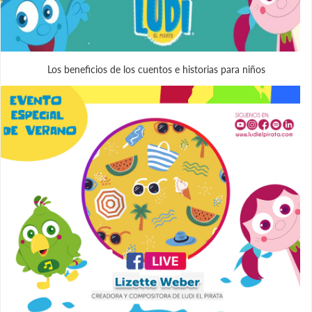
Los beneficios de los cuentos e historias para niños