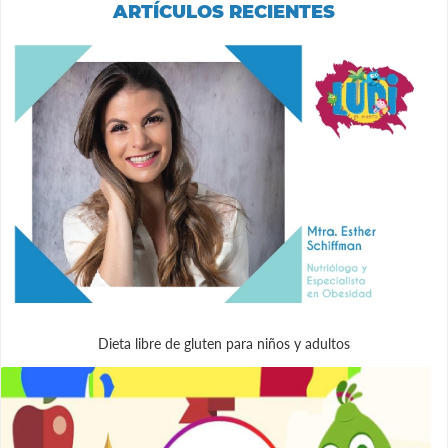
ARTÍCULOS RECIENTES
Dieta libre de gluten para niños y adultos