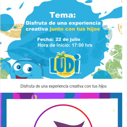
Disfruta de una experiencia creativa con tus hijos