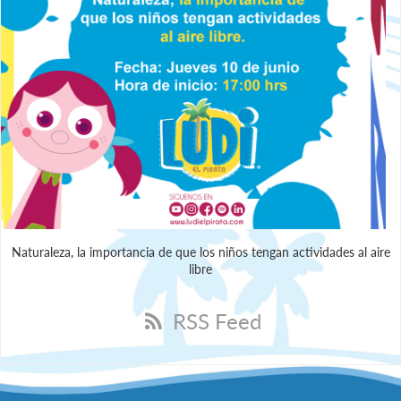
Naturaleza, la importancia de que los niños tengan actividades al aire
libre
RSS Feed