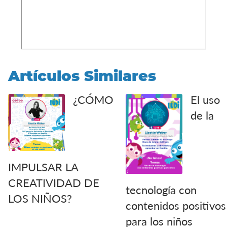
Artículos Similares
¿CÓMO
El uso
de la
IMPULSAR LA
CREATIVIDAD DE
tecnología con
LOS NIÑOS?
contenidos positivos
para los niños