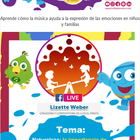
Aprende cómo la música ayuda a la expresión de las emociones en niños
y familias