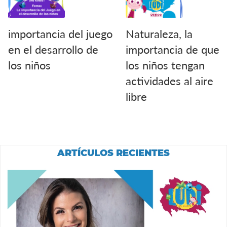
importancia del juego
Naturaleza, la
en el desarrollo de
importancia de que
los niños
los niños tengan
actividades al aire
libre
ARTÍCULOS RECIENTES