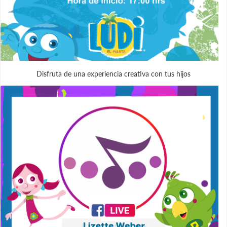
Disfruta de una experiencia creativa con tus hijos