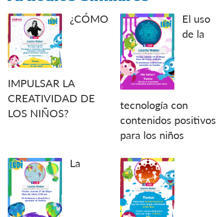
¿CÓMO
El uso
de la
IMPULSAR LA
CREATIVIDAD DE
tecnología con
LOS NIÑOS?
contenidos positivos
para los niños
La