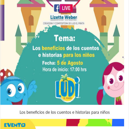
Los beneficios de los cuentos e historias para niños