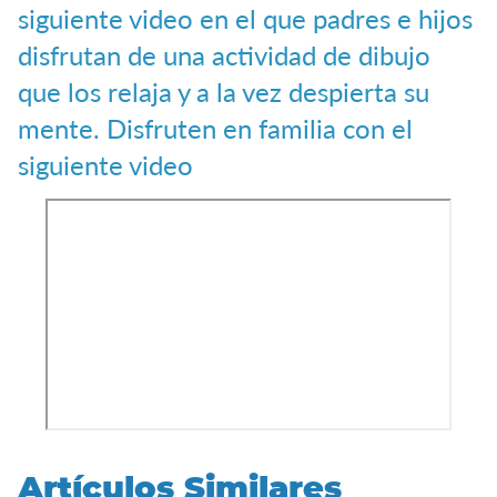
siguiente video en el que padres e hijos
disfrutan de una actividad de dibujo
que los relaja y a la vez despierta su
mente. Disfruten en familia con el
siguiente video
Artículos Similares