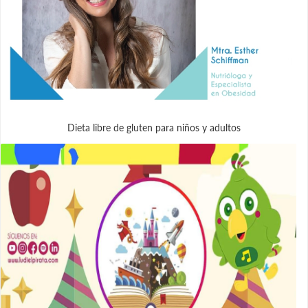
Dieta libre de gluten para niños y adultos