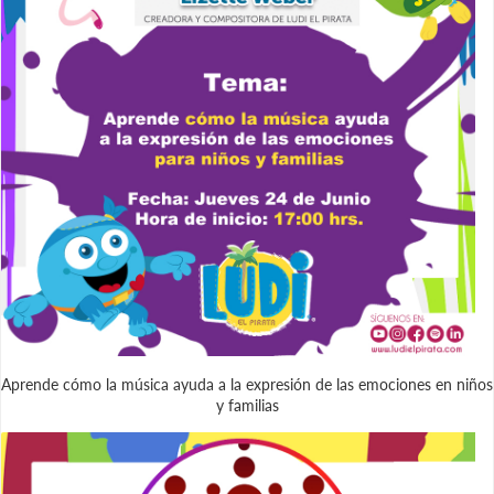
Aprende cómo la música ayuda a la expresión de las emociones en niños
y familias